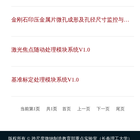
金刚石印压金属片微孔成形及孔径尺寸监控与检
测软件
激光焦点随动处理模块系统V1.0
基准标定处理模块系统V1.0
当前第1页 共1页
首页
上一页
下一页
尾页
版权所有 © 跨尺度微纳制造教育部重点实验室（长春理工大学）