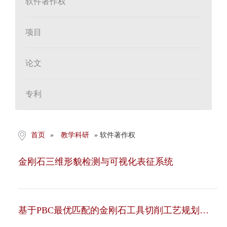
软件著作权
项目
论文
专利
首页
»
教学科研
» 软件著作权
金刚石三维形貌检测与可视化表征系统
基于PBC最优匹配的金刚石工具切削工艺规划系
统