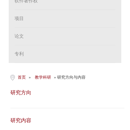
软件著作权
项目
论文
专利
首页
»
教学科研
» 研究方向与内容
研究方向
研究内容