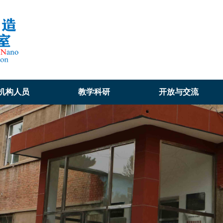
机构人员
教学科研
开放与交流