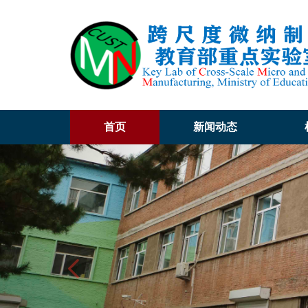
首页
新闻动态
Previous