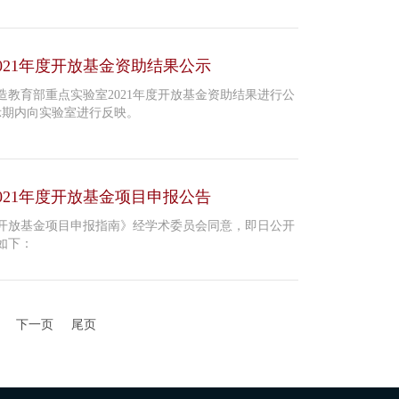
021年度开放基金资助结果公示
教育部重点实验室2021年度开放基金资助结果进行公
示期内向实验室进行反映。
021年度开放基金项目申报公告
度开放基金项目申报指南》经学术委员会同意，即日公开
如下：
下一页
尾页