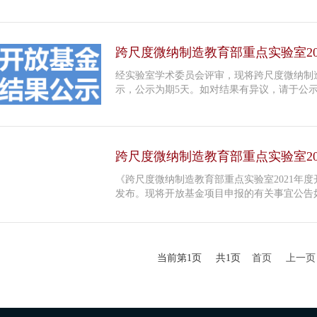
跨尺度微纳制造教育部重点实验室2
经实验室学术委员会评审，现将跨尺度微纳制造
示，公示为期5天。如对结果有异议，请于公
跨尺度微纳制造教育部重点实验室2
《跨尺度微纳制造教育部重点实验室2021年
发布。现将开放基金项目申报的有关事宜公告
当前第1页 共1页
首页
上一页