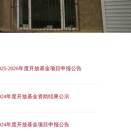
5-2026年度开放基金项目申报公告
024年度开放基金资助结果公示
024年度开放基金项目申报公告