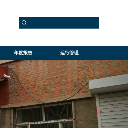
年度报告
运行管理
Next