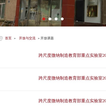
首页
»
开放与交流
» 开放课题
跨尺度微纳制造教育部重点实验室202
跨尺度微纳制造教育部重点实验室2
跨尺度微纳制造教育部重点实验室2