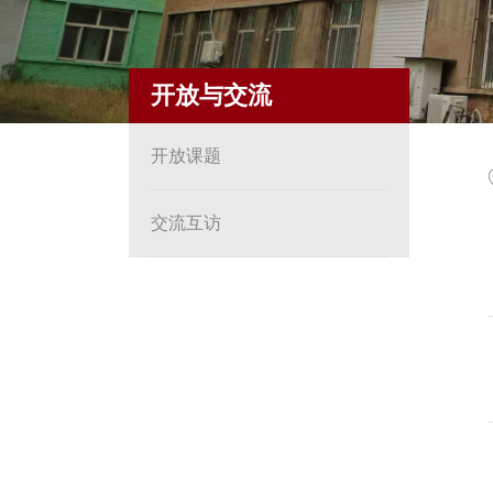
开放与交流
开放课题
交流互访