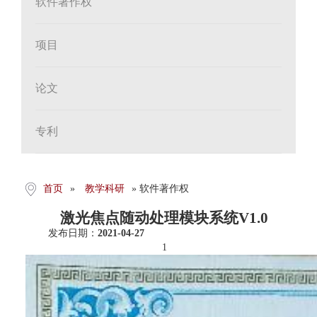
软件著作权
项目
论文
专利
首页
»
教学科研
» 软件著作权
激光焦点随动处理模块系统V1.0
发布日期：
2021-04-27
1