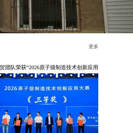
更多
贺团队荣获“2026原子级制造技术创新应用
赛”三等奖