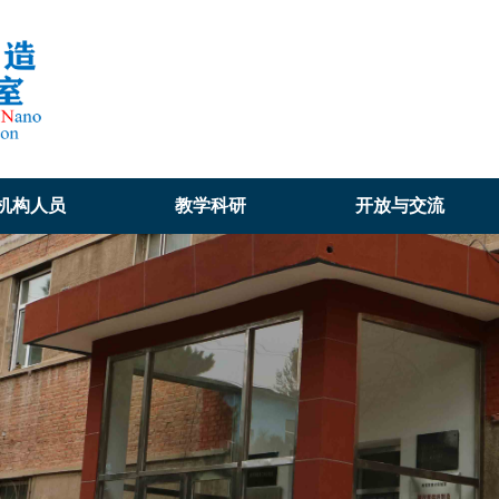
机构人员
教学科研
开放与交流