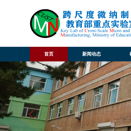
首页
新闻动态
Previous