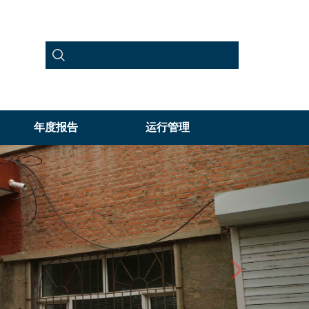
年度报告
运行管理
Next