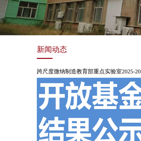
新闻动态
跨尺度微纳制造教育部重点实验室2025-20
年度开放基金资助结果公示