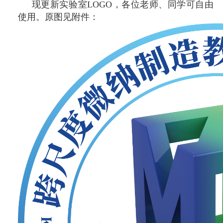
现更新实验室LOGO，各位老师、同学可自由
使用。原图见附件：