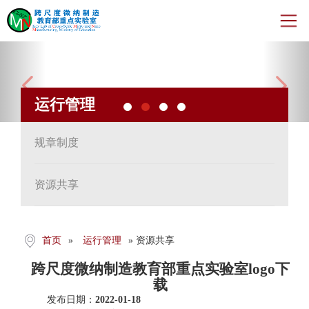
Previous
Nex
首页
运行管理
新闻动态
机构人员
规章制度
教学科研
资源共享
开放与交流
首页
»
运行管理
» 资源共享
年度报告
跨尺度微纳制造教育部重点实验室logo下
运行管理
载
发布日期：
2022-01-18