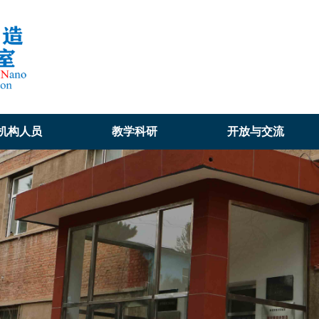
机构人员
教学科研
开放与交流