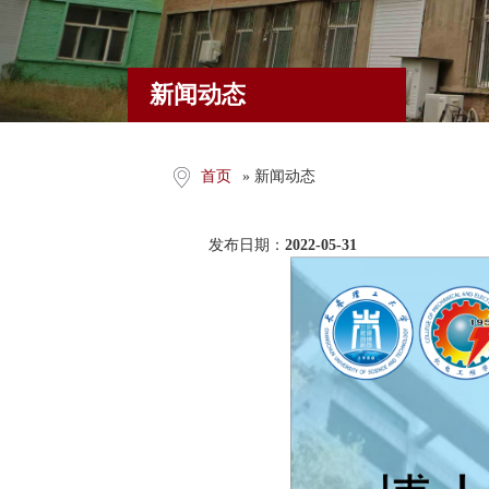
新闻动态
首页
» 新闻动态
发布日期：
2022-05-31