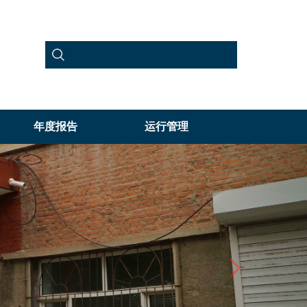
年度报告
运行管理
Next