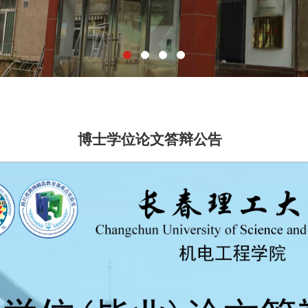
博士学位论文答辩公告