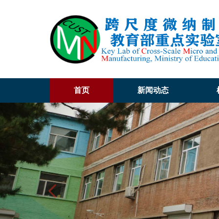
首页
新闻动态
Previous