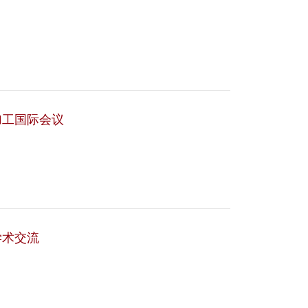
加工国际会议
学术交流