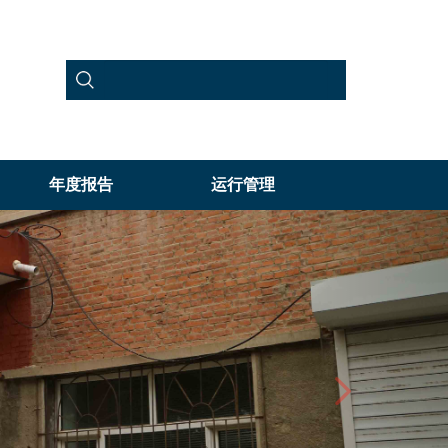
年度报告
运行管理
Next