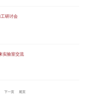
加工研讨会
授来实验室交流
下一页
尾页