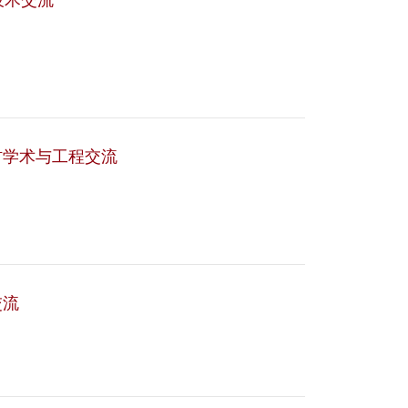
技术交流
材学术与工程交流
交流