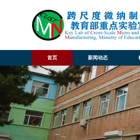
首页
新闻动态
Previous