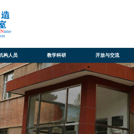
机构人员
教学科研
开放与交流