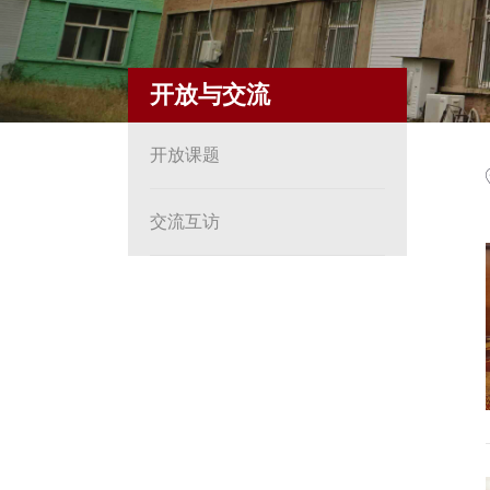
开放与交流
开放课题
交流互访