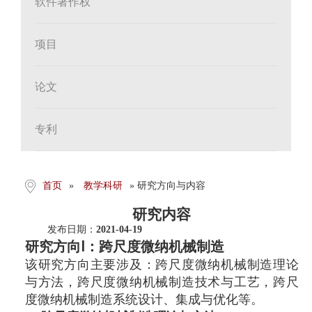
软件著作权
项目
论文
专利
首页
»
教学科研
» 研究方向与内容
研究内容
发布日期：
2021-04-19
研究方向Ⅰ：跨尺度微纳机械制造
该研究方向主要涉及：跨尺度微纳机械制造理论
与方法，跨尺度微纳机械制造技术与工艺，跨尺
度微纳机械制造系统设计、集成与优化等。