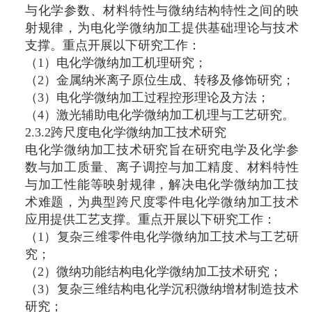
与化学参数、材料特性与微纳结构特性之间的映
射规律，为电化学微纳加工提供基础理论与技术
支撑。重点开展以下研究工作：
（1）电化学微纳加工机理研究；
（2）金属纳米离子原位生成、转移及修饰研究；
（3）电化学微纳加工过程控形理论及方法；
（4）激光辅助电化学微纳加工机理与工艺研究。
2.3.2跨尺度电化学微纳加工技术研究
电化学微纳加工技术研究旨在研究电学及化学参
数与加工质量、离子调控与加工精度、材料特性
与加工性能等映射规律，解决电化学微纳加工技
术难题，为典型跨尺度零件电化学微纳加工技术
应用提供工艺支撑。重点开展以下研究工作：
（1）复杂三维零件电化学微纳加工技术与工艺研
究；
（2）微纳功能结构电化学微纳加工技术研究；
（3）复杂三维结构电化学沉积微纳增材制造技术
研究；