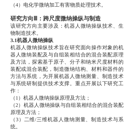
（4）电化学微纳加工有害物质处理技术。
研究方向Ⅲ：跨尺度微纳操纵与制造
该研究方向主要涉及：机器人微纳操纵技术、生
物制造技术。
3.1机器人微纳操纵
机器人微纳操纵技术旨在研究面向操作对象的机
器人微纳装配及与自组装相结合的混合装配原理
及方法，探索基于原子、分子和纳米尺度材料的
装配或混合装配，制造微纳结构、材料和器件的
方法与系统，为开展机器人微纳测量、制造技术
与系统研制提供技术支撑。重点开展以下研究工
作：
（1）机器人微纳操纵原理及方法；
（2）机器人微纳操纵与自组装相结合的混合装配
原理及方法；
（3）二维/三维机器人微纳测量、制造技术与系
统。