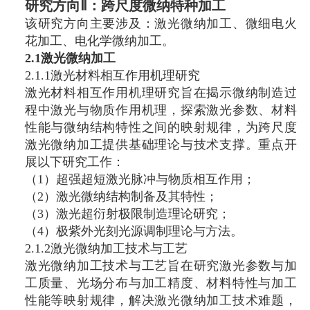
研究方向Ⅱ：跨尺度微纳特种加工
该研究方向主要涉及：激光微纳加工、微细电火
花加工、电化学微纳加工。
2.1激光微纳加工
2.1.1激光材料相互作用机理研究
激光材料相互作用机理研究旨在揭示微纳制造过
程中激光与物质作用机理，探索激光参数、材料
性能与微纳结构特性之间的映射规律，为跨尺度
激光微纳加工提供基础理论与技术支撑。重点开
展以下研究工作：
（1）超强超短激光脉冲与物质相互作用；
（2）激光微纳结构制备及其特性；
（3）激光超衍射极限制造理论研究；
（4）极紫外光刻光源调制理论与方法。
2.1.2激光微纳加工技术与工艺
激光微纳加工技术与工艺旨在研究激光参数与加
工质量、光场分布与加工精度、材料特性与加工
性能等映射规律，解决激光微纳加工技术难题，