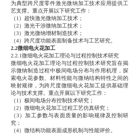
为典型跨尺度零件激光微纳加工技术应用提供工
艺支撑。重点开展以下研究工作：
（1）超快激光微纳加工技术；
（2）激光干涉微纳加工技术；
（3）激光微纳增材制造技术；
（4）跨尺度功能表面制备技术与工艺研究。
2.2微细电火花加工
2.2.1微细电火花加工理论与过程控制技术研究
微细电火花加工理论与过程控制技术研究旨在揭
示微纳制造过程中极间电场分布与作用机理，探
索电火花参数、材料性能与微纳结构特性之间的
映射规律，为跨尺度微细电火花加工提供基础理
论与技术支撑。重点开展以下研究工作：
（1）极间电场分布控制技术研究；
（2）微细电火花加工过程工艺仿真研究；
（3）加工参数与表面质量的影响规律及控制研
究；
（4）微结构功能表面成形机制与性能评价。