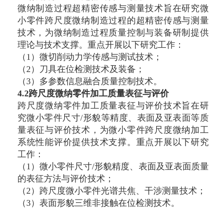
微纳制造过程超精密传感与测量技术旨在研究微
小零件跨尺度微纳制造过程的超精密传感与测量
技术，为微纳制造过程质量控制与装备研制提供
理论与技术支撑。重点开展以下研究工作：
（1）微切削动力学传感与测试技术；
（2）刀具在位检测技术及装备；
（3）多参数信息融合质量控制技术。
4.2跨尺度微纳零件加工质量表征与评价
跨尺度微纳零件加工质量表征与评价技术旨在研
究微小零件尺寸/形貌等精度、表面及亚表面等质
量表征与评价技术，为微小零件跨尺度微纳加工
系统性能评价提供技术支撑。重点开展以下研究
工作：
（1）微小零件尺寸/形貌精度、表面及亚表面质量
的表征方法与评价技术；
（2）跨尺度微小零件光谱共焦、干涉测量技术；
（3）表面形貌三维非接触在位检测技术。